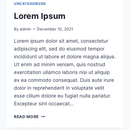
UNCATEGORIZED
Lorem Ipsum
By
admin
December 10, 2021
Lorem ipsum dolor sit amet, consectetur
adipiscing elit, sed do eiusmod tempor
incididunt ut labore et dolore magna aliqua.
Ut enim ad minim veniam, quis nostrud
exercitation ullamco laboris nisi ut aliquip
ex ea commodo consequat. Duis aute irure
dolor in reprehenderit in voluptate velit
esse cillum dolore eu fugiat nulla pariatur.
Excepteur sint occaecat…
LOREM
READ MORE
IPSUM