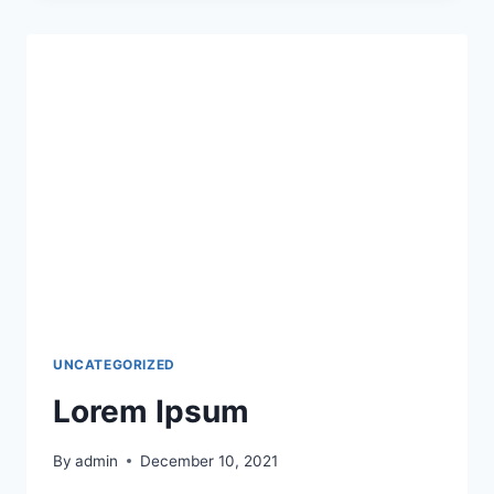
UNCATEGORIZED
Lorem Ipsum
By
admin
December 10, 2021