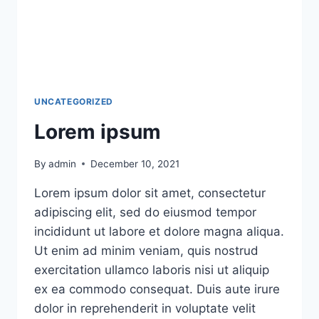
UNCATEGORIZED
Lorem ipsum
By
admin
December 10, 2021
Lorem ipsum dolor sit amet, consectetur
adipiscing elit, sed do eiusmod tempor
incididunt ut labore et dolore magna aliqua.
Ut enim ad minim veniam, quis nostrud
exercitation ullamco laboris nisi ut aliquip
ex ea commodo consequat. Duis aute irure
dolor in reprehenderit in voluptate velit