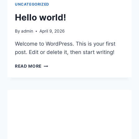
UNCATEGORIZED
Hello world!
By
admin
April 9, 2026
Welcome to WordPress. This is your first
post. Edit or delete it, then start writing!
HELLO
READ MORE
WORLD!